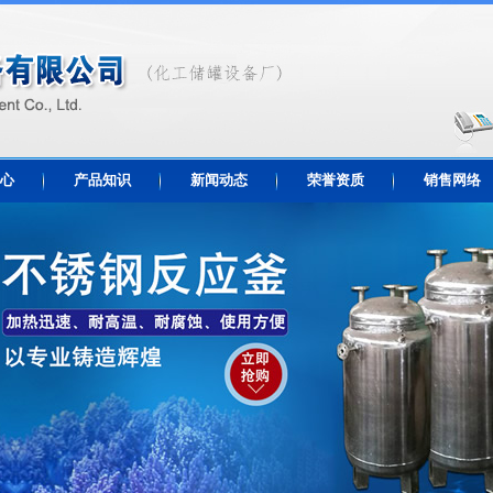
心
产品知识
新闻动态
荣誉资质
销售网络