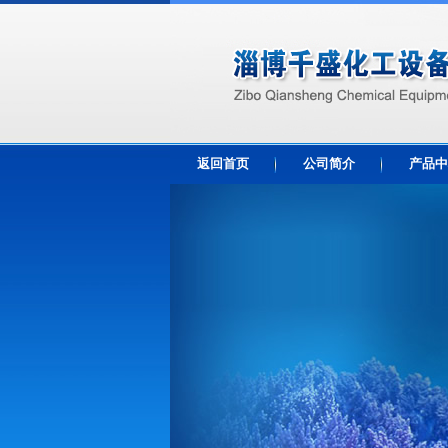
返回首页
公司简介
产品中