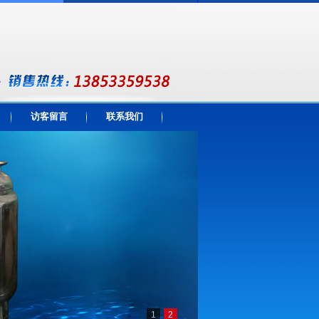
访客留言
联系我们
1
2