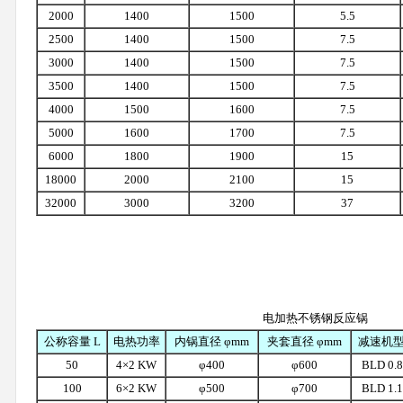
2000
1400
1500
5.5
2500
1400
1500
7.5
3000
1400
1500
7.5
3500
1400
1500
7.5
4000
1500
1600
7.5
5000
1600
1700
7.5
6000
1800
1900
15
18000
2000
2100
15
32000
3000
3200
37
电加热不锈钢反应锅
公称容量 L
电热功率
内锅直径 φmm
夹套直径 φmm
减速机
50
4×2 KW
φ400
φ600
BLD 0.8
100
6×2 KW
φ500
φ700
BLD 1.1