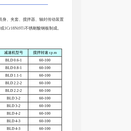
筒身、夹套、搅拌器、轴封传动装置
1Cr18Ni9Ti不锈耐酸钢板制成。
减速机型号
搅拌转速 r.p.m
BLD 0.6-1
60-100
BLD 0.8-1
60-100
BLD 1.1-1
60-100
BLD 2.2-2
60-100
BLD 2.2-2
60-100
BLD 3-2
60-100
BLD 3-2
60-100
BLD 4-2
60-100
BLD 4-3
60-100
BLD 4-3
60-100