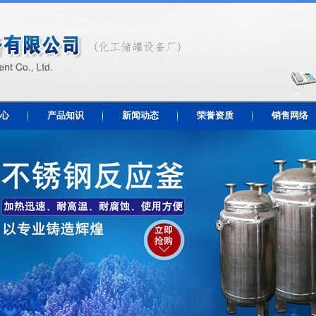
心
产品知识
新闻动态
荣誉资质
销售网络