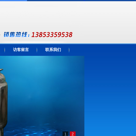
访客留言
联系我们
1
2