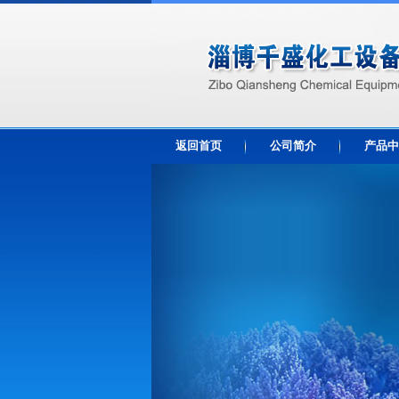
返回首页
公司简介
产品中