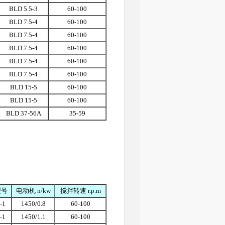
BLD 5.5-3
60-100
BLD 7.5-4
60-100
BLD 7.5-4
60-100
BLD 7.5-4
60-100
BLD 7.5-4
60-100
BLD 7.5-4
60-100
BLD 15-5
60-100
BLD 15-5
60-100
BLD 37-56A
35-59
型号
电动机 n/kw
搅拌转速 r.p.m
-1
1450/0.8
60-100
-1
1450/1.1
60-100