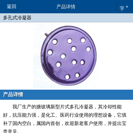
返回
产品详情
+
字
多孔式冷凝器
产品详情
我厂生产的搪玻璃新型片式多孔冷凝器，其冷却性能
好，抗压能力强，是化工、医药行业使用的理想设备，它填
补了国内空白，属国内首创，欢迎新老客户使用，并提出宝
贵意见。