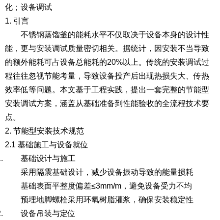
化；设备调试
1. 引言
不锈钢蒸馏釜的能耗水平不仅取决于设备本身的设计性
能，更与安装调试质量密切相关。据统计，因安装不当导致
的额外能耗可占设备总能耗的20%以上。传统的安装调试过
程往往忽视节能考量，导致设备投产后出现热损失大、传热
效率低等问题。本文基于工程实践，提出一套完整的节能型
安装调试方案，涵盖从基础准备到性能验收的全流程技术要
点。
2. 节能型安装技术规范
2.1 基础施工与设备就位
基础设计与施工
采用隔震基础设计，减少设备振动导致的能量损耗
基础表面平整度偏差≤3mm/m，避免设备受力不均
预埋地脚螺栓采用环氧树脂灌浆，确保安装稳定性
设备吊装与定位