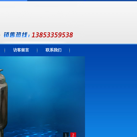
访客留言
联系我们
1
2