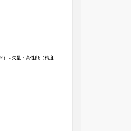
2%） - 矢量：高性能（精度