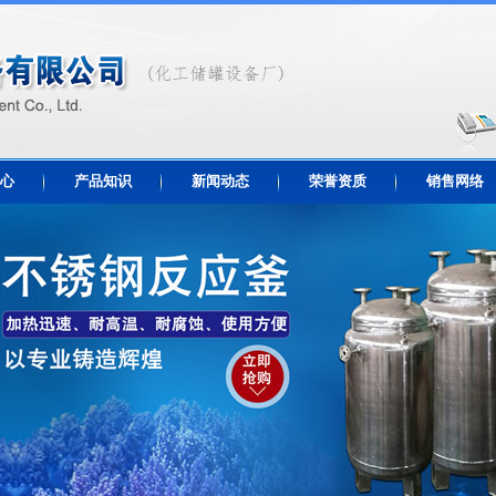
心
产品知识
新闻动态
荣誉资质
销售网络