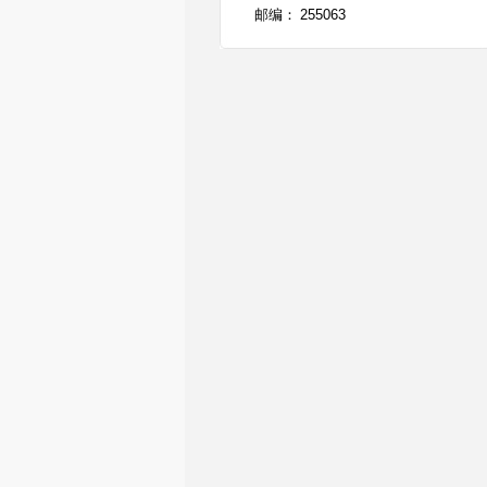
邮编：
255063