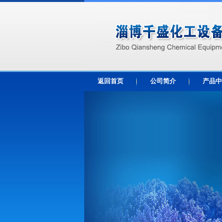
返回首页
公司简介
产品中