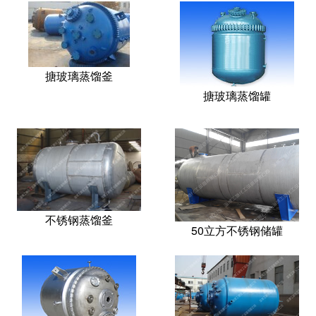
搪玻璃蒸馏釜
搪玻璃蒸馏罐
不锈钢蒸馏釜
50立方不锈钢储罐