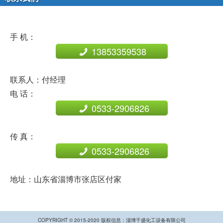
手 机：
13853359538
联系人：付经理
电 话：
0533-2906826
传 真：
0533-2906826
地址：山东省淄博市张店区付家
COPYRIGHT © 2015-2020 版权信息：淄博千盛化工设备有限公司